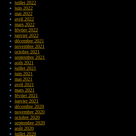
juillet 2022
juin 2022
mai 2022
avril 2022
mars 2022
février 2022
janvier 2022
décembre 2021
novembre 2021
octobre 2021
septembre 2021
août 2021
juillet 2021
juin 2021
mai 2021
avril 2021
mars 2021
février 2021
janvier 2021
décembre 2020
novembre 2020
octobre 2020
septembre 2020
août 2020
juillet 2020