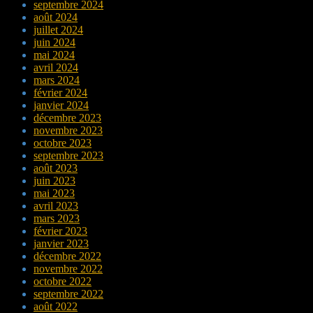
septembre 2024
août 2024
juillet 2024
juin 2024
mai 2024
avril 2024
mars 2024
février 2024
janvier 2024
décembre 2023
novembre 2023
octobre 2023
septembre 2023
août 2023
juin 2023
mai 2023
avril 2023
mars 2023
février 2023
janvier 2023
décembre 2022
novembre 2022
octobre 2022
septembre 2022
août 2022