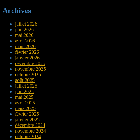
Archives
juillet 2026
juin 2026
mai 2026
avril 2026
mars 2026
février 2026
janvier 2026
décembre 2025
novembre 2025
octobre 2025
août 2025
juillet 2025
juin 2025
mai 2025
avril 2025
mars 2025
février 2025
janvier 2025
décembre 2024
novembre 2024
octobre 2024