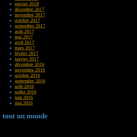
janvier 2018
décembre 2017
novembre 2017
octobre 2017
septembre 2017
août 2017
mai 2017
avril 2017
mars 2017
février 2017
janvier 2017
décembre 2016
novembre 2016
octobre 2016
septembre 2016
août 2016
juillet 2016
juin 2016
mai 2016
tout un monde