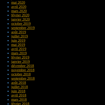
mai 2020
avril 2020
mars 2020
février 2020
janvier 2020
octobre 2019
septembre 2019
août 2019
juillet 2019
juin 2019
mai 2019
avril 2019
mars 2019
février 2019
janvier 2019
décembre 2018
novembre 2018
octobre 2018
septembre 2018
août 2018
juillet 2018
juin 2018
avril 2018
mars 2018
février 2018