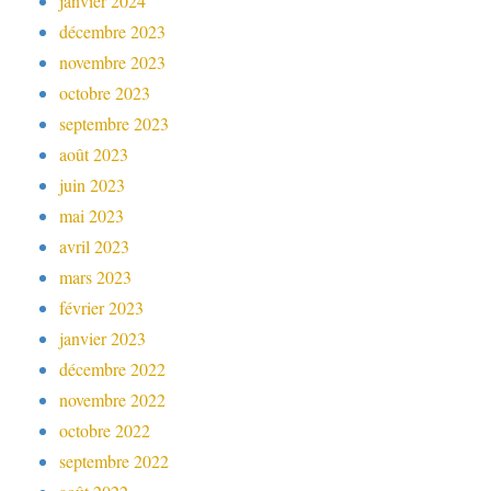
janvier 2024
décembre 2023
novembre 2023
octobre 2023
septembre 2023
août 2023
juin 2023
mai 2023
avril 2023
mars 2023
février 2023
janvier 2023
décembre 2022
novembre 2022
octobre 2022
septembre 2022