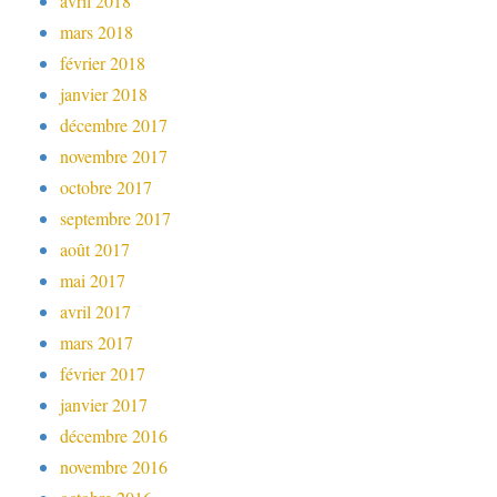
avril 2018
mars 2018
février 2018
janvier 2018
décembre 2017
novembre 2017
octobre 2017
septembre 2017
août 2017
mai 2017
avril 2017
mars 2017
février 2017
janvier 2017
décembre 2016
novembre 2016