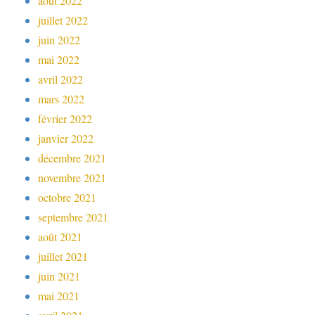
août 2022
juillet 2022
juin 2022
mai 2022
avril 2022
mars 2022
février 2022
janvier 2022
décembre 2021
novembre 2021
octobre 2021
septembre 2021
août 2021
juillet 2021
juin 2021
mai 2021