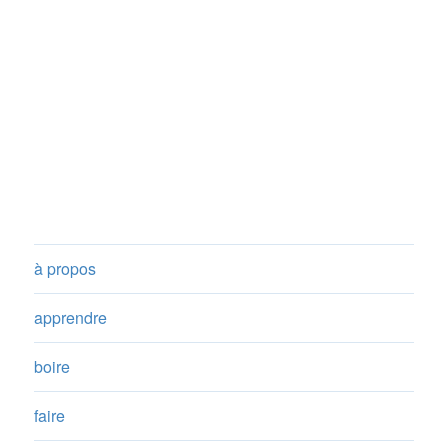
à propos
apprendre
boire
faire