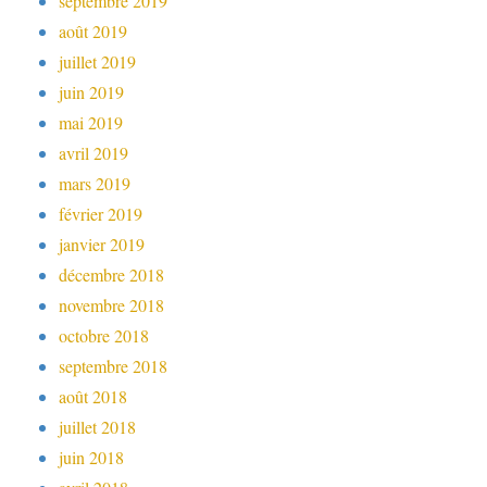
septembre 2019
août 2019
juillet 2019
juin 2019
mai 2019
avril 2019
mars 2019
février 2019
janvier 2019
décembre 2018
novembre 2018
octobre 2018
septembre 2018
août 2018
juillet 2018
juin 2018