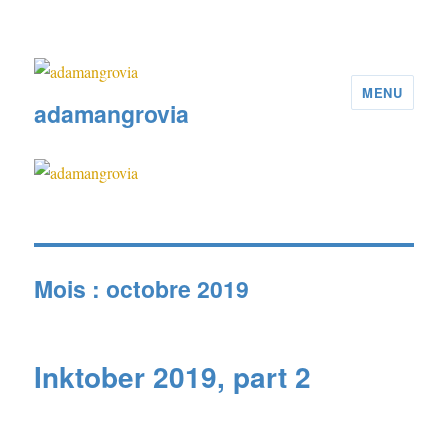
MENU
adamangrovia
Mois :
octobre 2019
Inktober 2019, part 2