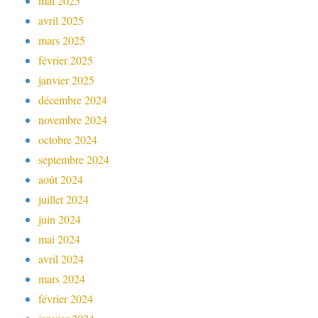
mai 2025
avril 2025
mars 2025
février 2025
janvier 2025
décembre 2024
novembre 2024
octobre 2024
septembre 2024
août 2024
juillet 2024
juin 2024
mai 2024
avril 2024
mars 2024
février 2024