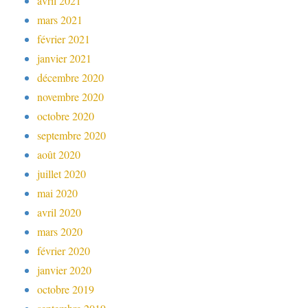
avril 2021
mars 2021
février 2021
janvier 2021
décembre 2020
novembre 2020
octobre 2020
septembre 2020
août 2020
juillet 2020
mai 2020
avril 2020
mars 2020
février 2020
janvier 2020
octobre 2019