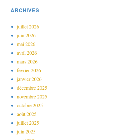
ARCHIVES
juillet 2026
juin 2026
mai 2026
avril 2026
mars 2026
février 2026
janvier 2026
décembre 2025
novembre 2025
octobre 2025
août 2025
juillet 2025
juin 2025