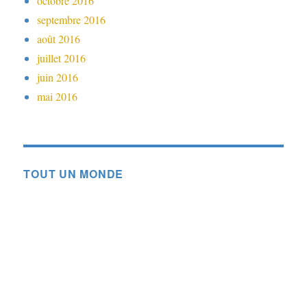
octobre 2016
septembre 2016
août 2016
juillet 2016
juin 2016
mai 2016
TOUT UN MONDE