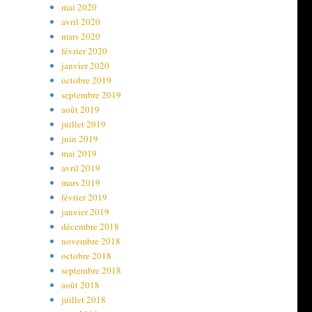
mai 2020
avril 2020
mars 2020
février 2020
janvier 2020
octobre 2019
septembre 2019
août 2019
juillet 2019
juin 2019
mai 2019
avril 2019
mars 2019
février 2019
janvier 2019
décembre 2018
novembre 2018
octobre 2018
septembre 2018
août 2018
juillet 2018