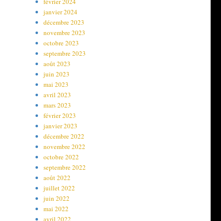
février 2024
janvier 2024
décembre 2023
novembre 2023
octobre 2023
septembre 2023
août 2023
juin 2023
mai 2023
avril 2023
mars 2023
février 2023
janvier 2023
décembre 2022
novembre 2022
octobre 2022
septembre 2022
août 2022
juillet 2022
juin 2022
mai 2022
avril 2022