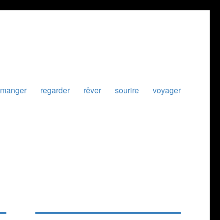
manger
regarder
rêver
sourire
voyager