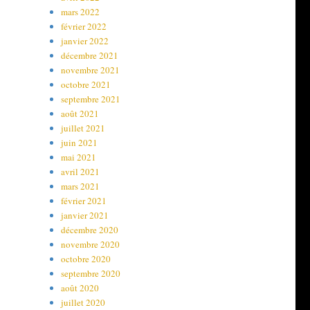
mars 2022
février 2022
janvier 2022
décembre 2021
novembre 2021
octobre 2021
septembre 2021
août 2021
juillet 2021
juin 2021
mai 2021
avril 2021
mars 2021
février 2021
janvier 2021
décembre 2020
novembre 2020
octobre 2020
septembre 2020
août 2020
juillet 2020