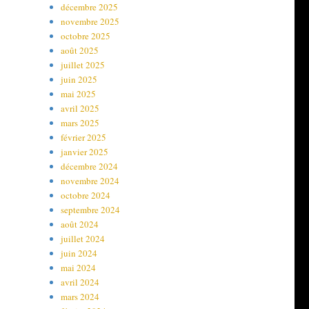
décembre 2025
novembre 2025
octobre 2025
août 2025
juillet 2025
juin 2025
mai 2025
avril 2025
mars 2025
février 2025
janvier 2025
décembre 2024
novembre 2024
octobre 2024
septembre 2024
août 2024
juillet 2024
juin 2024
mai 2024
avril 2024
mars 2024