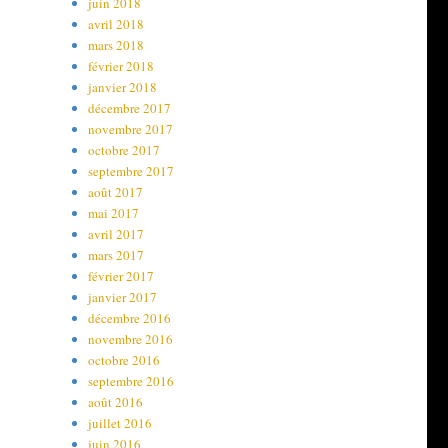
juin 2018
avril 2018
mars 2018
février 2018
janvier 2018
décembre 2017
novembre 2017
octobre 2017
septembre 2017
août 2017
mai 2017
avril 2017
mars 2017
février 2017
janvier 2017
décembre 2016
novembre 2016
octobre 2016
septembre 2016
août 2016
juillet 2016
juin 2016