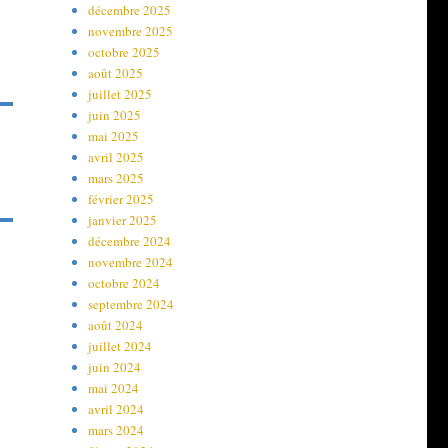
décembre 2025
novembre 2025
octobre 2025
août 2025
juillet 2025
juin 2025
mai 2025
avril 2025
mars 2025
février 2025
janvier 2025
décembre 2024
novembre 2024
octobre 2024
septembre 2024
août 2024
juillet 2024
juin 2024
mai 2024
avril 2024
mars 2024