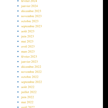
février 2024
janvier 2024
décembre 2023
novembre 2023
octobre 2023
septembre 2023
août 2023
juin 2023
mai 2023
avril 2023
mars 2023
février 2023
janvier 2023
décembre 2022
novembre 2022
octobre 2022
septembre 2022
août 2022
juillet 2022
juin 2022
mai 2022
avril 2022