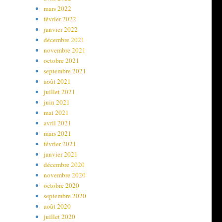
mars 2022
février 2022
janvier 2022
décembre 2021
novembre 2021
octobre 2021
septembre 2021
août 2021
juillet 2021
juin 2021
mai 2021
avril 2021
mars 2021
février 2021
janvier 2021
décembre 2020
novembre 2020
octobre 2020
septembre 2020
août 2020
juillet 2020