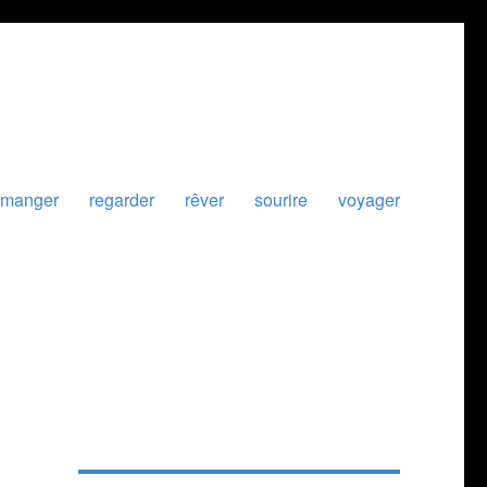
manger
regarder
rêver
sourire
voyager