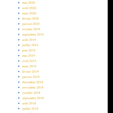
mai 2020
avril 2020
mars 2020
février 2020
janvier 2020
octobre 2019
septembre 2019
août 2019
juillet 2019
juin 2019
mai 2019
avril 2019
mars 2019
février 2019
janvier 2019
décembre 2018
novembre 2018
octobre 2018
septembre 2018
août 2018
juillet 2018