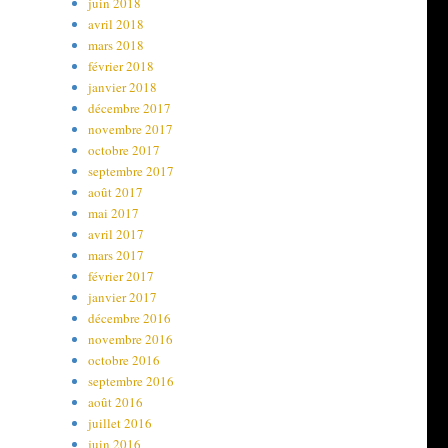
juin 2018
avril 2018
mars 2018
février 2018
janvier 2018
décembre 2017
novembre 2017
octobre 2017
septembre 2017
août 2017
mai 2017
avril 2017
mars 2017
février 2017
janvier 2017
décembre 2016
novembre 2016
octobre 2016
septembre 2016
août 2016
juillet 2016
juin 2016