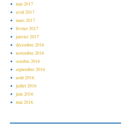
mai 2017
avril 2017
mars 2017
février 2017
janvier 2017
décembre 2016
novembre 2016
octobre 2016
septembre 2016
août 2016
juillet 2016
juin 2016
mai 2016