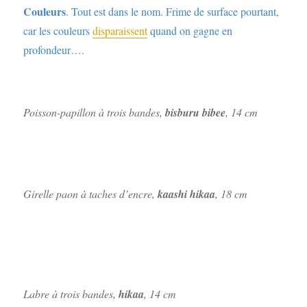
Couleurs
. Tout est dans le nom. Frime de surface pourtant,
car les couleurs
disparaissent
quand on gagne en
profondeur….
Poisson-papillon à trois bandes,
bisburu bibee
, 14 cm
Girelle paon à taches d’encre,
kaashi hikaa
, 18 cm
Labre à trois bandes,
hikaa
, 14 cm