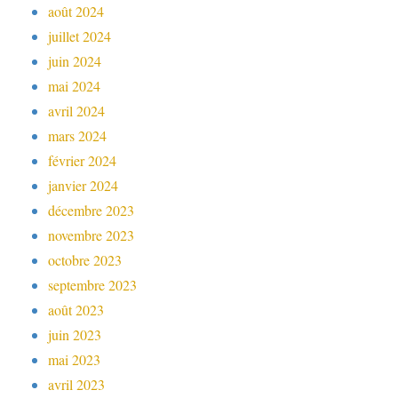
août 2024
juillet 2024
juin 2024
mai 2024
avril 2024
mars 2024
février 2024
janvier 2024
décembre 2023
novembre 2023
octobre 2023
septembre 2023
août 2023
juin 2023
mai 2023
avril 2023