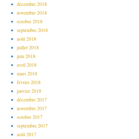
décembre 2018
novembre 2018
octobre 2018
septembre 2018
août 2018
juillet 2018
juin 2018
avril 2018
mars 2018
février 2018
janvier 2018
décembre 2017
novembre 2017
octobre 2017
septembre 2017
août 2017