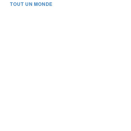
TOUT UN MONDE