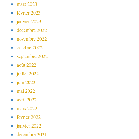
mars 2023
février 2023
janvier 2023
décembre 2022
novembre 2022
octobre 2022
septembre 2022
août 2022
juillet 2022
juin 2022
mai 2022
avril 2022
mars 2022
février 2022
janvier 2022
décembre 2021