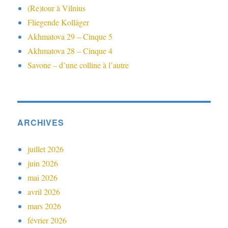
(Re)tour à Vilnius
Fliegende Kolläger
Akhmatova 29 – Cinque 5
Akhmatova 28 – Cinque 4
Savone – d’une colline à l’autre
ARCHIVES
juillet 2026
juin 2026
mai 2026
avril 2026
mars 2026
février 2026