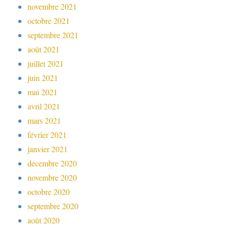
novembre 2021
octobre 2021
septembre 2021
août 2021
juillet 2021
juin 2021
mai 2021
avril 2021
mars 2021
février 2021
janvier 2021
décembre 2020
novembre 2020
octobre 2020
septembre 2020
août 2020