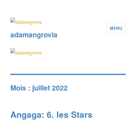
MENU
adamangrovia
Mois :
juillet 2022
Angaga: 6. les Stars