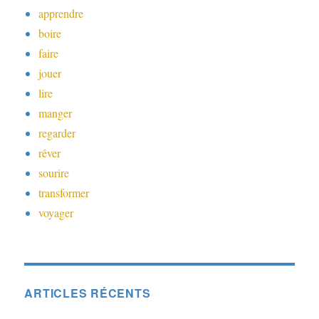
apprendre
boire
faire
jouer
lire
manger
regarder
rêver
sourire
transformer
voyager
ARTICLES RÉCENTS