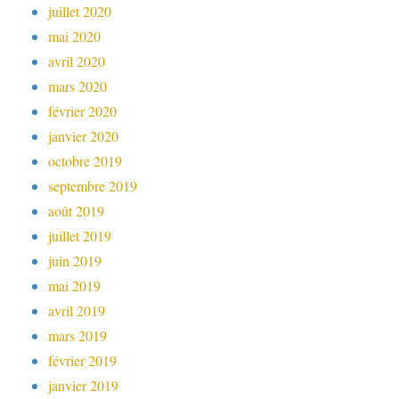
juillet 2020
mai 2020
avril 2020
mars 2020
février 2020
janvier 2020
octobre 2019
septembre 2019
août 2019
juillet 2019
juin 2019
mai 2019
avril 2019
mars 2019
février 2019
janvier 2019