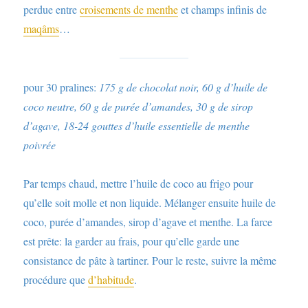
perdue entre
croisements de menthe
et champs infinis de
maqâms
…
pour 30 pralines:
175 g de chocolat noir, 60 g d’huile de
coco neutre, 60 g de purée d’amandes, 30 g de sirop
d’agave, 18-24 gouttes d’huile essentielle de menthe
poivrée
Par temps chaud, mettre l’huile de coco au frigo pour
qu’elle soit molle et non liquide. Mélanger ensuite huile de
coco, purée d’amandes, sirop d’agave et menthe. La farce
est prête: la garder au frais, pour qu’elle garde une
consistance de pâte à tartiner. Pour le reste, suivre la même
procédure que
d’habitude
.