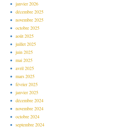
janvier 2026
décembre 2025
novembre 2025
octobre 2025
août 2025
juillet 2025
juin 2025
mai 2025
avril 2025
mars 2025
février 2025
janvier 2025
décembre 2024
novembre 2024
octobre 2024
septembre 2024