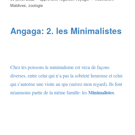
le
Maldives
,
zoologie
Angaga: 2. les Minimalistes
Chez les poissons le minimalisme est vécu de façons
diverses, entre celui qui n’a pas la sobrieté heureuse et celui
qui s’autorise une visite au spa (suivez mon regard). Ils font
Minimalistes
néanmoins partie de la même famille: les
.