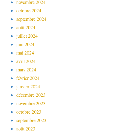
novembre 2024
octobre 2024
septembre 2024
août 2024
juillet 2024
juin 2024
mai 2024
avril 2024
mars 2024
février 2024
janvier 2024
décembre 2023
novembre 2023
octobre 2023
septembre 2023
août 2023