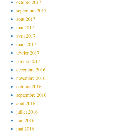
octobre 2017
septembre 2017
août 2017
mai 2017
avril 2017
mars 2017
février 2017
janvier 2017
décembre 2016
novembre 2016
octobre 2016
septembre 2016
août 2016
juillet 2016
juin 2016
mai 2016