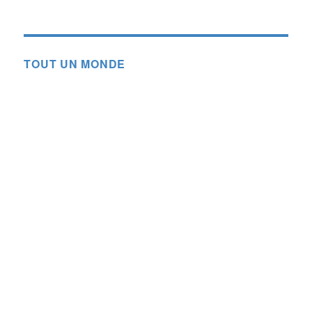
TOUT UN MONDE