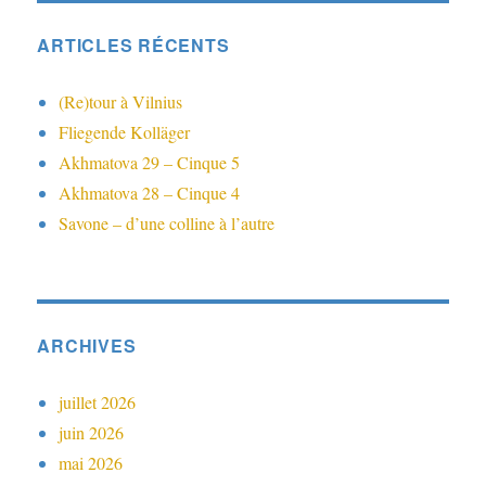
ARTICLES RÉCENTS
(Re)tour à Vilnius
Fliegende Kolläger
Akhmatova 29 – Cinque 5
Akhmatova 28 – Cinque 4
Savone – d’une colline à l’autre
ARCHIVES
juillet 2026
juin 2026
mai 2026