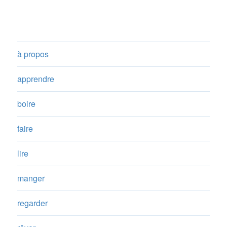
à propos
apprendre
boire
faire
lire
manger
regarder