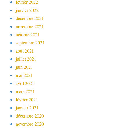
février 2022
janvier 2022
décembre 2021
novembre 2021
octobre 2021
septembre 2021
août 2021
juillet 2021
juin 2021
mai 2021
avril 2021
mars 2021
février 2021
janvier 2021
décembre 2020
novembre 2020