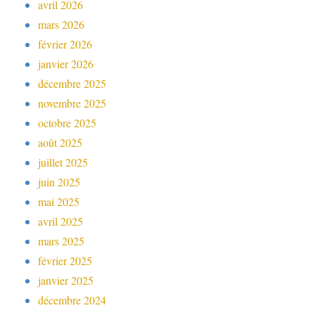
avril 2026
mars 2026
février 2026
janvier 2026
décembre 2025
novembre 2025
octobre 2025
août 2025
juillet 2025
juin 2025
mai 2025
avril 2025
mars 2025
février 2025
janvier 2025
décembre 2024