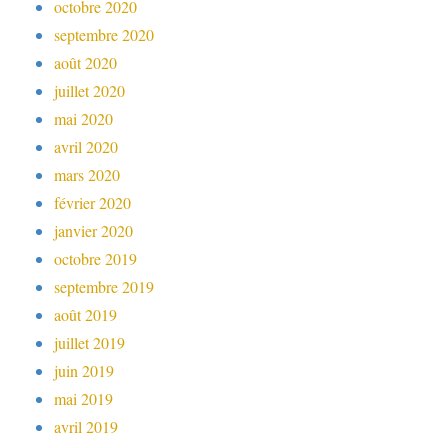
octobre 2020
septembre 2020
août 2020
juillet 2020
mai 2020
avril 2020
mars 2020
février 2020
janvier 2020
octobre 2019
septembre 2019
août 2019
juillet 2019
juin 2019
mai 2019
avril 2019