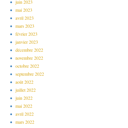
juin 2023
mai 2023
avril 2023
mars 2023
février 2023
janvier 2023
décembre 2022
novembre 2022
octobre 2022
septembre 2022
août 2022
juillet 2022
juin 2022
mai 2022
avril 2022
mars 2022