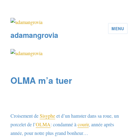
MENU
adamangrovia
OLMA m’a tuer
Croisement de
Sisyphe
et d’un hamster dans sa roue, un
porcelet de l’
OLMA
: condamné à
courir
, année après
année, pour notre plus grand bonheur…