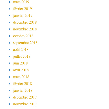
mars 2019
février 2019
janvier 2019
décembre 2018
novembre 2018
octobre 2018
septembre 2018
août 2018
juillet 2018
juin 2018
avril 2018
mars 2018
février 2018
janvier 2018
décembre 2017
novembre 2017