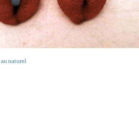
e au naturel