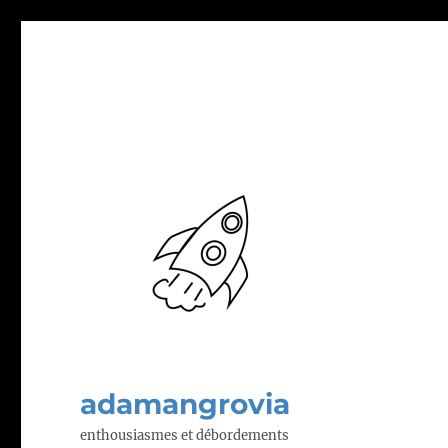
adamangrovia
enthousiasmes et débordements