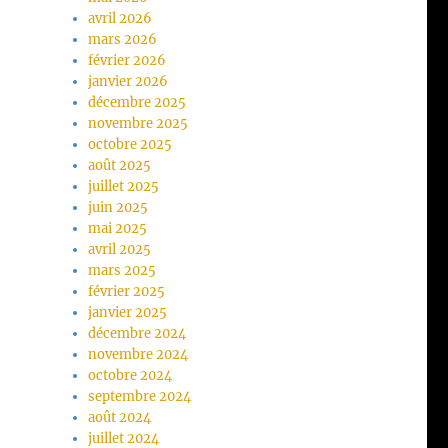
avril 2026
mars 2026
février 2026
janvier 2026
décembre 2025
novembre 2025
octobre 2025
août 2025
juillet 2025
juin 2025
mai 2025
avril 2025
mars 2025
février 2025
janvier 2025
décembre 2024
novembre 2024
octobre 2024
septembre 2024
août 2024
juillet 2024