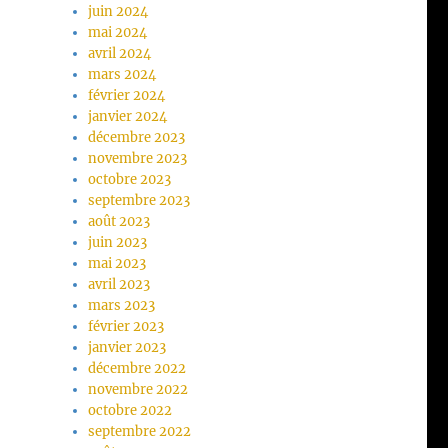
juin 2024
mai 2024
avril 2024
mars 2024
février 2024
janvier 2024
décembre 2023
novembre 2023
octobre 2023
septembre 2023
août 2023
juin 2023
mai 2023
avril 2023
mars 2023
février 2023
janvier 2023
décembre 2022
novembre 2022
octobre 2022
septembre 2022