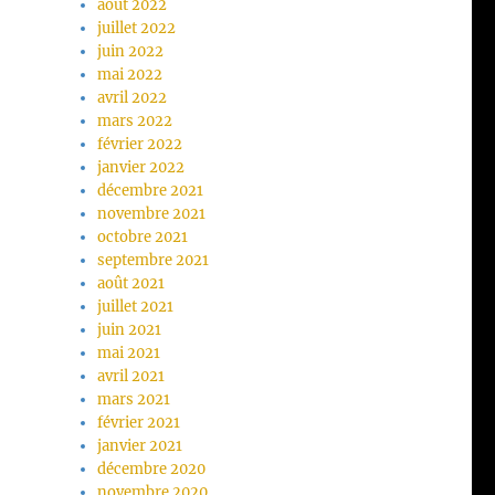
août 2022
juillet 2022
juin 2022
mai 2022
avril 2022
mars 2022
février 2022
janvier 2022
décembre 2021
novembre 2021
octobre 2021
septembre 2021
août 2021
juillet 2021
juin 2021
mai 2021
avril 2021
mars 2021
février 2021
janvier 2021
décembre 2020
novembre 2020