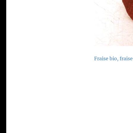
Fraise bio, frais