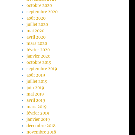
octobre 2020
septembre 2020
août 2020
juillet 2020
mai 2020
avril 2020
mars 2020
février 2020
janvier 2020
octobre 2019
septembre 2019
août 2019
juillet 2019
juin 2019
mai 2019
avril 2019
mars 2019
février 2019
janvier 2019
décembre 2018
novembre 2018