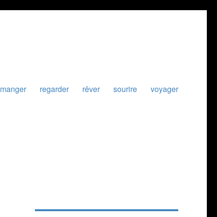
manger
regarder
rêver
sourire
voyager