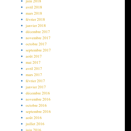
juin 2018
avril 2018
mars 2018
février 2018
janvier 2018
décembre 2017
novembre 2017
octobre 2017
septembre 2017
août 2017
mai 2017
avril 2017
mars 2017
février 2017
janvier 2017
décembre 2016
novembre 2016
octobre 2016
septembre 2016
août 2016
juillet 2016
juin 2016