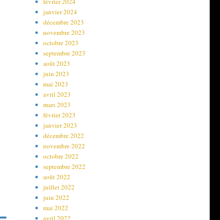
février 2024
janvier 2024
décembre 2023
novembre 2023
octobre 2023
septembre 2023
août 2023
juin 2023
mai 2023
avril 2023
mars 2023
février 2023
janvier 2023
décembre 2022
novembre 2022
octobre 2022
septembre 2022
août 2022
juillet 2022
juin 2022
mai 2022
avril 2022