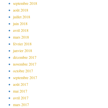
septembre 2018
août 2018
juillet 2018
juin 2018
avril 2018
mars 2018
février 2018
janvier 2018
décembre 2017
novembre 2017
octobre 2017
septembre 2017
août 2017
mai 2017
avril 2017
mars 2017