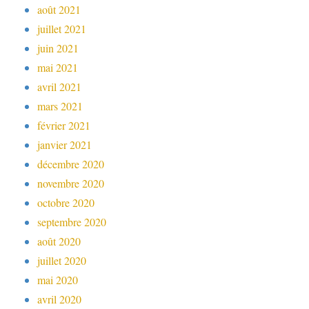
août 2021
juillet 2021
juin 2021
mai 2021
avril 2021
mars 2021
février 2021
janvier 2021
décembre 2020
novembre 2020
octobre 2020
septembre 2020
août 2020
juillet 2020
mai 2020
avril 2020