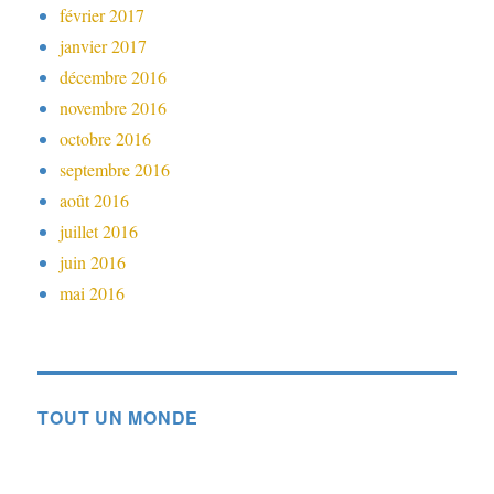
février 2017
janvier 2017
décembre 2016
novembre 2016
octobre 2016
septembre 2016
août 2016
juillet 2016
juin 2016
mai 2016
TOUT UN MONDE