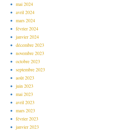
mai 2024
avril 2024
mars 2024
février 2024
janvier 2024
décembre 2023
novembre 2023
octobre 2023
septembre 2023
août 2023
juin 2023
mai 2023
avril 2023
mars 2023
février 2023
janvier 2023