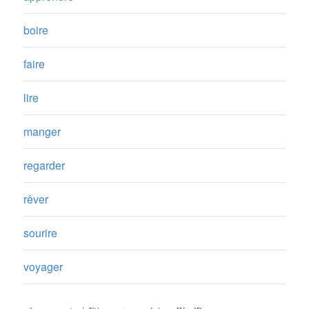
boire
faire
lire
manger
regarder
rêver
sourire
voyager