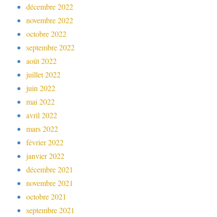
décembre 2022
novembre 2022
octobre 2022
septembre 2022
août 2022
juillet 2022
juin 2022
mai 2022
avril 2022
mars 2022
février 2022
janvier 2022
décembre 2021
novembre 2021
octobre 2021
septembre 2021