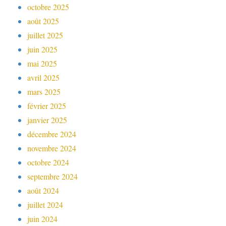
octobre 2025
août 2025
juillet 2025
juin 2025
mai 2025
avril 2025
mars 2025
février 2025
janvier 2025
décembre 2024
novembre 2024
octobre 2024
septembre 2024
août 2024
juillet 2024
juin 2024