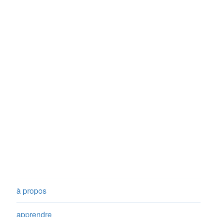
à propos
apprendre