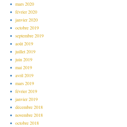
mars 2020
février 2020
janvier 2020
octobre 2019
septembre 2019
août 2019
juillet 2019
juin 2019
mai 2019
avril 2019
mars 2019
février 2019
janvier 2019
décembre 2018
novembre 2018
octobre 2018