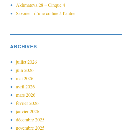
Akhmatova 28 – Cinque 4
Savone – d’une colline à l’autre
ARCHIVES
juillet 2026
juin 2026
mai 2026
avril 2026
mars 2026
février 2026
janvier 2026
décembre 2025
novembre 2025