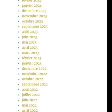
février 2024
janvier 2024
décembre 2023
novembre 2023
octobre 2023
septembre 2023
août 2023
juin 2023
mai 2023
avril 2023
mars 2023
février 2023
janvier 2023
décembre 2022
novembre 2022
octobre 2022
septembre 2022
août 2022
juillet 2022
juin 2022
mai 2022
avril 2022