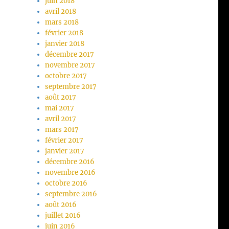
juin 2018
avril 2018
mars 2018
février 2018
janvier 2018
décembre 2017
novembre 2017
octobre 2017
septembre 2017
août 2017
mai 2017
avril 2017
mars 2017
février 2017
janvier 2017
décembre 2016
novembre 2016
octobre 2016
septembre 2016
août 2016
juillet 2016
juin 2016