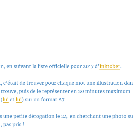
n, en suivant la liste officielle pour 2017 d’
Inktober
.
, c’était de trouver pour chaque mot une illustration dan
e trouve, puis de le représenter en 20 minutes maximum
 (
lui
et
lui
) sur un format A7.
s une petite dérogation le 24, en cherchant une photo su
 pas pris !