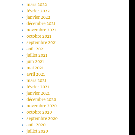
mars 2022
février 2022
janvier 2022
décembre 2021
novembre 2021
octobre 2021
septembre 2021
août 2021
juillet 2021
juin 2021
mai 2021
avril 2021
mars 2021
février 2021
janvier 2021
décembre 2020
novembre 2020
octobre 2020
septembre 2020
août 2020
juillet 2020