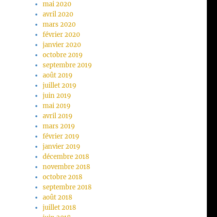
mai 2020
avril 2020
mars 2020
février 2020
janvier 2020
octobre 2019
septembre 2019
août 2019
juillet 2019
juin 2019
mai 2019
avril 2019
mars 2019
février 2019
janvier 2019
décembre 2018
novembre 2018
octobre 2018
septembre 2018
août 2018
juillet 2018