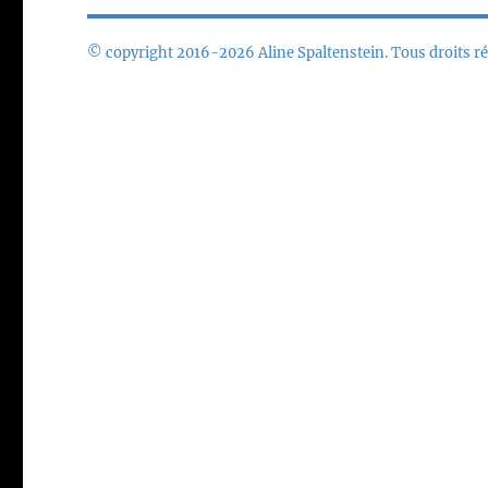
© copyright 2016-2026 Aline Spaltenstein. Tous droits ré