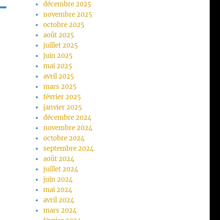
décembre 2025
novembre 2025
octobre 2025
août 2025
juillet 2025
juin 2025
mai 2025
avril 2025
mars 2025
février 2025
janvier 2025
décembre 2024
novembre 2024
octobre 2024
septembre 2024
août 2024
juillet 2024
juin 2024
mai 2024
avril 2024
mars 2024