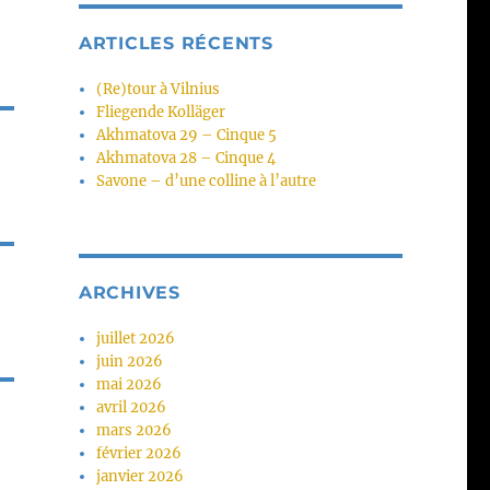
ARTICLES RÉCENTS
(Re)tour à Vilnius
Fliegende Kolläger
Akhmatova 29 – Cinque 5
Akhmatova 28 – Cinque 4
Savone – d’une colline à l’autre
ARCHIVES
juillet 2026
juin 2026
mai 2026
avril 2026
mars 2026
février 2026
janvier 2026