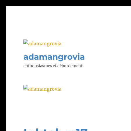
adamangrovia
enthousiasmes et débordements