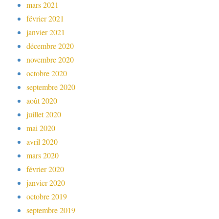
mars 2021
février 2021
janvier 2021
décembre 2020
novembre 2020
octobre 2020
septembre 2020
août 2020
juillet 2020
mai 2020
avril 2020
mars 2020
février 2020
janvier 2020
octobre 2019
septembre 2019