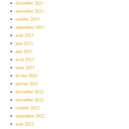
décembre 2023
novembre 2023
octobre 2023
septembre 2023
août 2023
juin 2023
mai 2023
avril 2023
mars 2023
février 2023
janvier 2023
décembre 2022
novembre 2022
octobre 2022
septembre 2022
août 2022