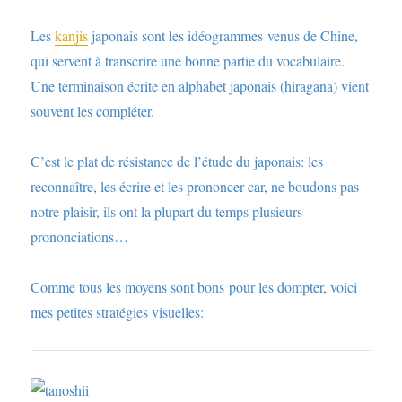
Les
kanjis
japonais sont les idéogrammes venus de Chine,
qui servent à transcrire une bonne partie du vocabulaire.
Une terminaison écrite en alphabet japonais (hiragana) vient
souvent les compléter.
C’est le plat de résistance de l’étude du japonais: les
reconnaître, les écrire et les prononcer car, ne boudons pas
notre plaisir, ils ont la plupart du temps plusieurs
prononciations…
Comme tous les moyens sont bons pour les dompter, voici
mes petites stratégies visuelles: