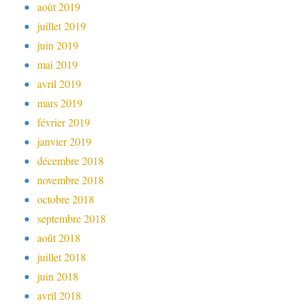
août 2019
juillet 2019
juin 2019
mai 2019
avril 2019
mars 2019
février 2019
janvier 2019
décembre 2018
novembre 2018
octobre 2018
septembre 2018
août 2018
juillet 2018
juin 2018
avril 2018