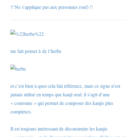
!! Ne s’applique pas aux personnes (ouf) !!
me fait penser à de l’herbe
et c’est bien à quoi cela fait référence, mais ce signe n’est
jamais utilisé en temps que kanji seul: il s’agit d’une
« couronne » qui permet de composer des kanjis plus
complexes.
Il est toujours intéressant de déconstruire les kanjis