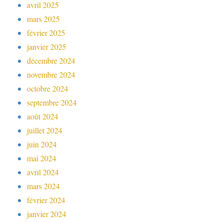
avril 2025
mars 2025
février 2025
janvier 2025
décembre 2024
novembre 2024
octobre 2024
septembre 2024
août 2024
juillet 2024
juin 2024
mai 2024
avril 2024
mars 2024
février 2024
janvier 2024