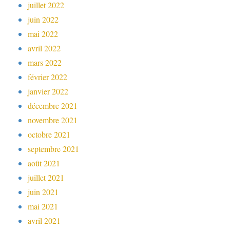
juillet 2022
juin 2022
mai 2022
avril 2022
mars 2022
février 2022
janvier 2022
décembre 2021
novembre 2021
octobre 2021
septembre 2021
août 2021
juillet 2021
juin 2021
mai 2021
avril 2021