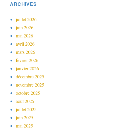
ARCHIVES
juillet 2026
juin 2026
mai 2026
avril 2026
mars 2026
février 2026
janvier 2026
décembre 2025
novembre 2025
octobre 2025
août 2025
juillet 2025
juin 2025
mai 2025