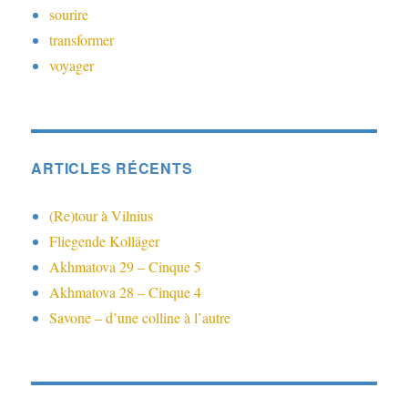
sourire
transformer
voyager
ARTICLES RÉCENTS
(Re)tour à Vilnius
Fliegende Kolläger
Akhmatova 29 – Cinque 5
Akhmatova 28 – Cinque 4
Savone – d’une colline à l’autre