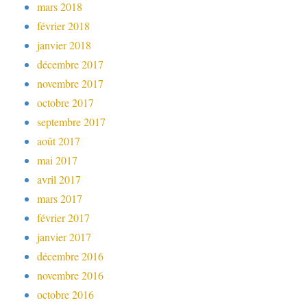
mars 2018
février 2018
janvier 2018
décembre 2017
novembre 2017
octobre 2017
septembre 2017
août 2017
mai 2017
avril 2017
mars 2017
février 2017
janvier 2017
décembre 2016
novembre 2016
octobre 2016