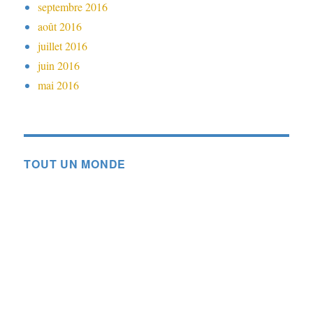
septembre 2016
août 2016
juillet 2016
juin 2016
mai 2016
TOUT UN MONDE