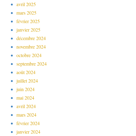
avril 2025
mars 2025
février 2025
janvier 2025
décembre 2024
novembre 2024
octobre 2024
septembre 2024
août 2024
juillet 2024
juin 2024
mai 2024
avril 2024
mars 2024
février 2024
janvier 2024