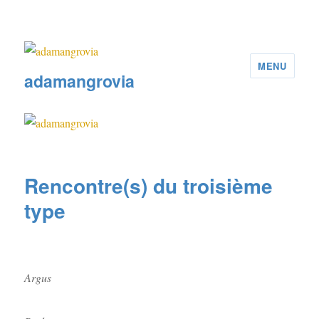
MENU
adamangrovia
Rencontre(s) du troisième
type
Argus