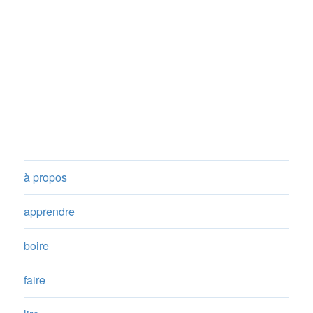
à propos
apprendre
boire
faire