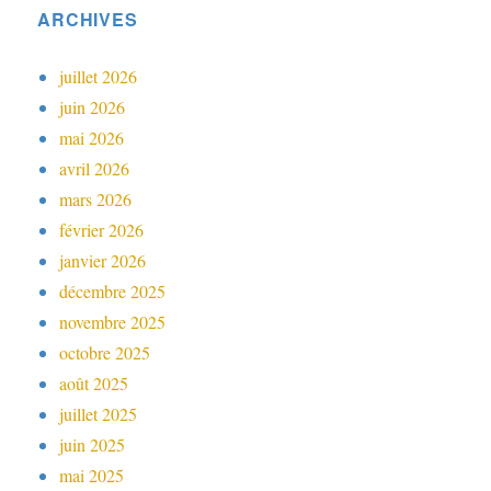
ARCHIVES
juillet 2026
juin 2026
mai 2026
avril 2026
mars 2026
février 2026
janvier 2026
décembre 2025
novembre 2025
octobre 2025
août 2025
juillet 2025
juin 2025
mai 2025