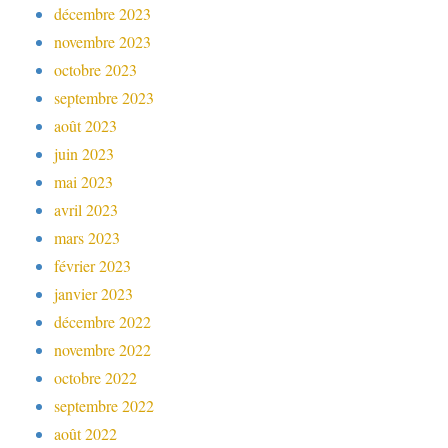
décembre 2023
novembre 2023
octobre 2023
septembre 2023
août 2023
juin 2023
mai 2023
avril 2023
mars 2023
février 2023
janvier 2023
décembre 2022
novembre 2022
octobre 2022
septembre 2022
août 2022