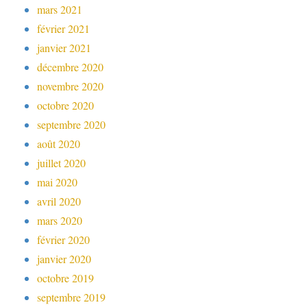
mars 2021
février 2021
janvier 2021
décembre 2020
novembre 2020
octobre 2020
septembre 2020
août 2020
juillet 2020
mai 2020
avril 2020
mars 2020
février 2020
janvier 2020
octobre 2019
septembre 2019