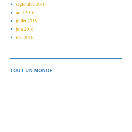
septembre 2016
août 2016
juillet 2016
juin 2016
mai 2016
TOUT UN MONDE