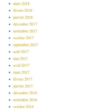
mars 2018
février 2018
janvier 2018
décembre 2017
novembre 2017
octobre 2017
septembre 2017
août 2017
mai 2017
avril 2017
mars 2017
février 2017
janvier 2017
décembre 2016
novembre 2016
octobre 2016