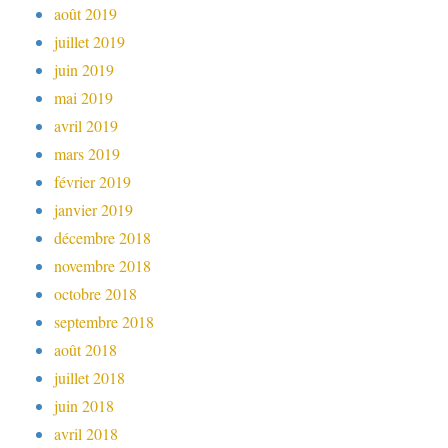
août 2019
juillet 2019
juin 2019
mai 2019
avril 2019
mars 2019
février 2019
janvier 2019
décembre 2018
novembre 2018
octobre 2018
septembre 2018
août 2018
juillet 2018
juin 2018
avril 2018