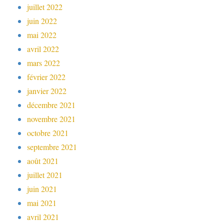
juillet 2022
juin 2022
mai 2022
avril 2022
mars 2022
février 2022
janvier 2022
décembre 2021
novembre 2021
octobre 2021
septembre 2021
août 2021
juillet 2021
juin 2021
mai 2021
avril 2021