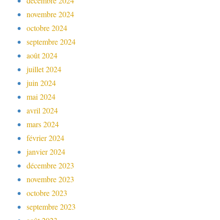
décembre 2024
novembre 2024
octobre 2024
septembre 2024
août 2024
juillet 2024
juin 2024
mai 2024
avril 2024
mars 2024
février 2024
janvier 2024
décembre 2023
novembre 2023
octobre 2023
septembre 2023