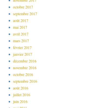
novembre 2017
octobre 2017
septembre 2017
août 2017
mai 2017
avril 2017
mars 2017
février 2017
janvier 2017
décembre 2016
novembre 2016
octobre 2016
septembre 2016
août 2016
juillet 2016
juin 2016