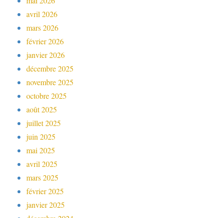
mai 2026
avril 2026
mars 2026
février 2026
janvier 2026
décembre 2025
novembre 2025
octobre 2025
août 2025
juillet 2025
juin 2025
mai 2025
avril 2025
mars 2025
février 2025
janvier 2025