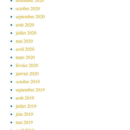
novembre 2020
octobre 2020
septembre 2020
août 2020
juillet 2020
mai 2020
avril 2020
mars 2020
février 2020
janvier 2020
octobre 2019
septembre 2019
août 2019
juillet 2019
juin 2019
mai 2019