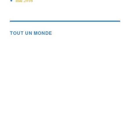
mai 2016
TOUT UN MONDE