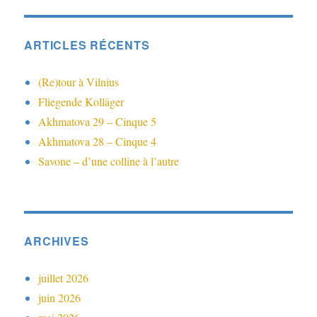
ARTICLES RÉCENTS
(Re)tour à Vilnius
Fliegende Kolläger
Akhmatova 29 – Cinque 5
Akhmatova 28 – Cinque 4
Savone – d’une colline à l’autre
ARCHIVES
juillet 2026
juin 2026