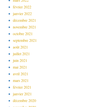
mars 2022
février 2022
janvier 2022
décembre 2021
novembre 2021
octobre 2021
septembre 2021
août 2021
juillet 2021
juin 2021
mai 2021
avril 2021
mars 2021
février 2021
janvier 2021
décembre 2020