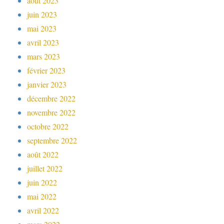
août 2023
juin 2023
mai 2023
avril 2023
mars 2023
février 2023
janvier 2023
décembre 2022
novembre 2022
octobre 2022
septembre 2022
août 2022
juillet 2022
juin 2022
mai 2022
avril 2022