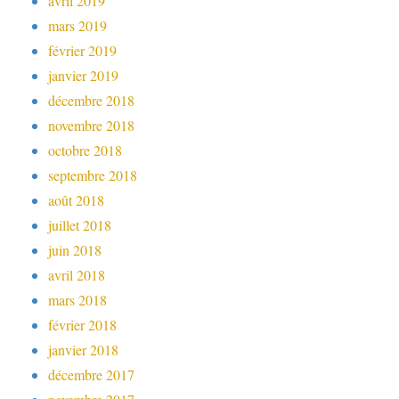
avril 2019
mars 2019
février 2019
janvier 2019
décembre 2018
novembre 2018
octobre 2018
septembre 2018
août 2018
juillet 2018
juin 2018
avril 2018
mars 2018
février 2018
janvier 2018
décembre 2017