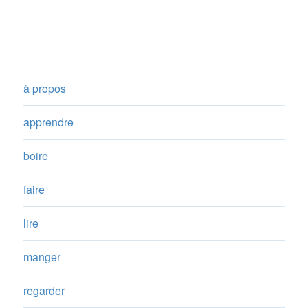
à propos
apprendre
boire
faire
lire
manger
regarder