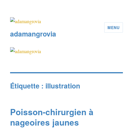
MENU
adamangrovia
Étiquette :
illustration
Poisson-chirurgien à
nageoires jaunes