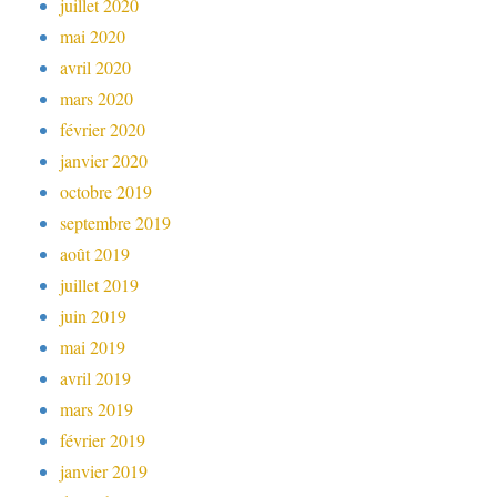
juillet 2020
mai 2020
avril 2020
mars 2020
février 2020
janvier 2020
octobre 2019
septembre 2019
août 2019
juillet 2019
juin 2019
mai 2019
avril 2019
mars 2019
février 2019
janvier 2019