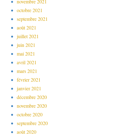
novembre 2021
octobre 2021
septembre 2021
août 2021
juillet 2021
juin 2021
mai 2021
avril 2021
mars 2021
février 2021
janvier 2021
décembre 2020
novembre 2020
octobre 2020
septembre 2020
août 2020