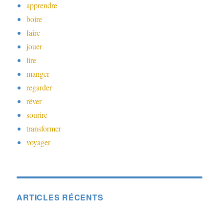
apprendre
boire
faire
jouer
lire
manger
regarder
rêver
sourire
transformer
voyager
ARTICLES RÉCENTS