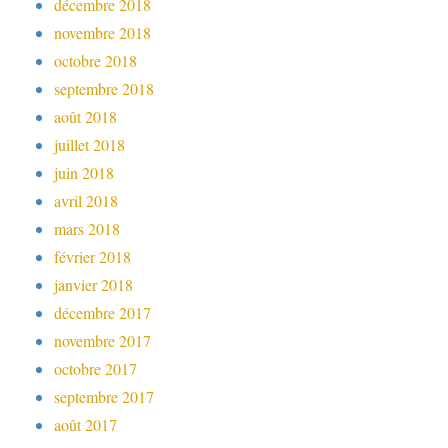
décembre 2018
novembre 2018
octobre 2018
septembre 2018
août 2018
juillet 2018
juin 2018
avril 2018
mars 2018
février 2018
janvier 2018
décembre 2017
novembre 2017
octobre 2017
septembre 2017
août 2017