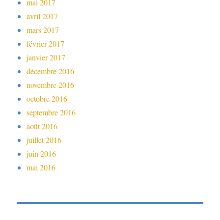
mai 2017
avril 2017
mars 2017
février 2017
janvier 2017
décembre 2016
novembre 2016
octobre 2016
septembre 2016
août 2016
juillet 2016
juin 2016
mai 2016