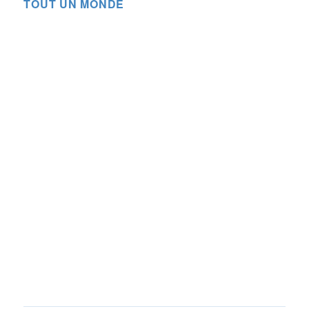
TOUT UN MONDE