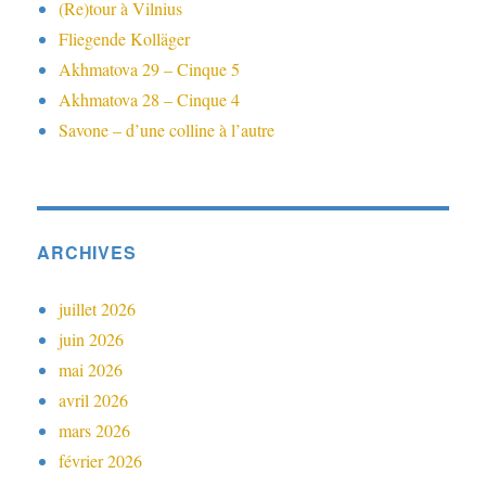
(Re)tour à Vilnius
Fliegende Kolläger
Akhmatova 29 – Cinque 5
Akhmatova 28 – Cinque 4
Savone – d’une colline à l’autre
ARCHIVES
juillet 2026
juin 2026
mai 2026
avril 2026
mars 2026
février 2026