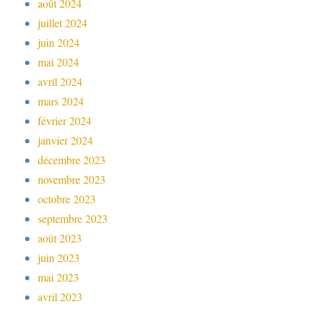
août 2024
juillet 2024
juin 2024
mai 2024
avril 2024
mars 2024
février 2024
janvier 2024
décembre 2023
novembre 2023
octobre 2023
septembre 2023
août 2023
juin 2023
mai 2023
avril 2023