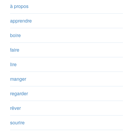
à propos
apprendre
boire
faire
lire
manger
regarder
rêver
sourire