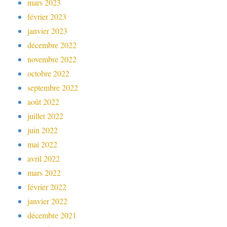
mars 2023
février 2023
janvier 2023
décembre 2022
novembre 2022
octobre 2022
septembre 2022
août 2022
juillet 2022
juin 2022
mai 2022
avril 2022
mars 2022
février 2022
janvier 2022
décembre 2021