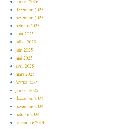
janvier 2026
décembre 2025
novembre 2025
octobre 2025
août 2025
juillet 2025
juin 2025
mai 2025
avril 2025
mars 2025
février 2025
janvier 2025
décembre 2024
novembre 2024
octobre 2024
septembre 2024