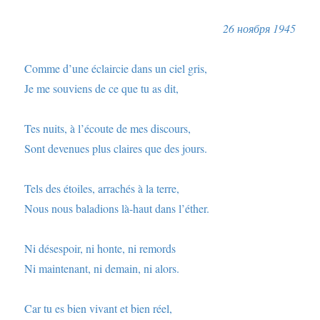
26 ноября 1945
Comme d’une éclaircie dans un ciel gris,
Je me souviens de ce que tu as dit,
Tes nuits, à l’écoute de mes discours,
Sont devenues plus claires que des jours.
Tels des étoiles, arrachés à la terre,
Nous nous baladions là-haut dans l’éther.
Ni désespoir, ni honte, ni remords
Ni maintenant, ni demain, ni alors.
Car tu es bien vivant et bien réel,