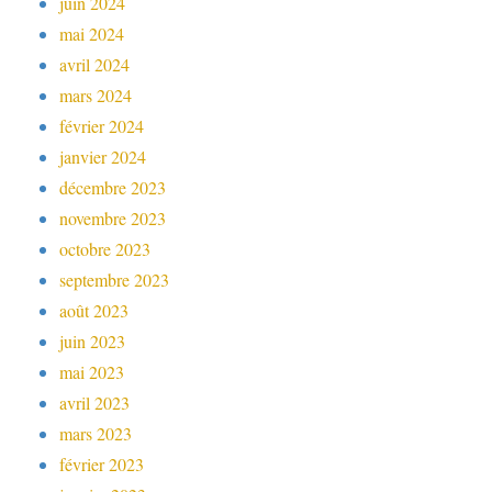
juin 2024
mai 2024
avril 2024
mars 2024
février 2024
janvier 2024
décembre 2023
novembre 2023
octobre 2023
septembre 2023
août 2023
juin 2023
mai 2023
avril 2023
mars 2023
février 2023