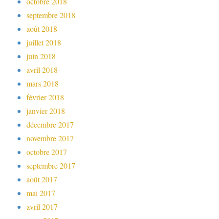
octobre 2018
septembre 2018
août 2018
juillet 2018
juin 2018
avril 2018
mars 2018
février 2018
janvier 2018
décembre 2017
novembre 2017
octobre 2017
septembre 2017
août 2017
mai 2017
avril 2017