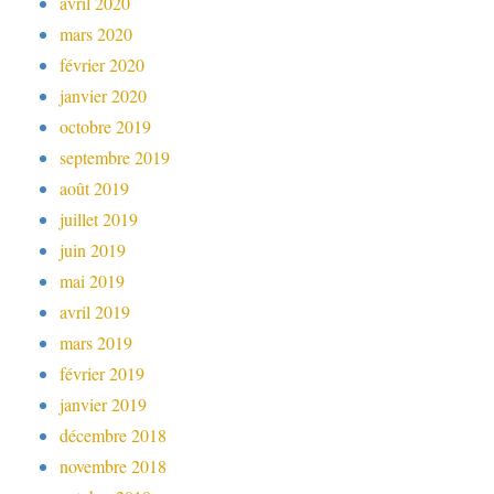
avril 2020
mars 2020
février 2020
janvier 2020
octobre 2019
septembre 2019
août 2019
juillet 2019
juin 2019
mai 2019
avril 2019
mars 2019
février 2019
janvier 2019
décembre 2018
novembre 2018