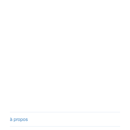
à propos