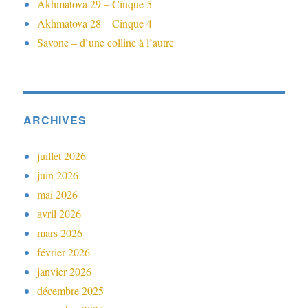
Akhmatova 29 – Cinque 5
Akhmatova 28 – Cinque 4
Savone – d’une colline à l’autre
ARCHIVES
juillet 2026
juin 2026
mai 2026
avril 2026
mars 2026
février 2026
janvier 2026
décembre 2025