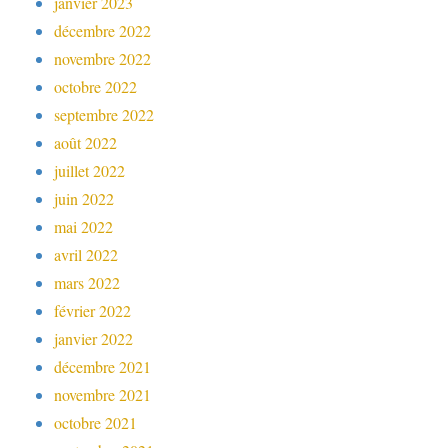
janvier 2023
décembre 2022
novembre 2022
octobre 2022
septembre 2022
août 2022
juillet 2022
juin 2022
mai 2022
avril 2022
mars 2022
février 2022
janvier 2022
décembre 2021
novembre 2021
octobre 2021