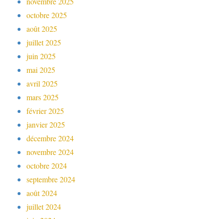
novembre 2025
octobre 2025
août 2025
juillet 2025
juin 2025
mai 2025
avril 2025
mars 2025
février 2025
janvier 2025
décembre 2024
novembre 2024
octobre 2024
septembre 2024
août 2024
juillet 2024