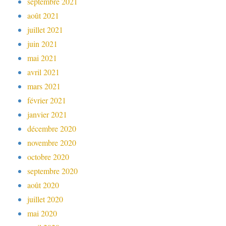
septembre 2021
août 2021
juillet 2021
juin 2021
mai 2021
avril 2021
mars 2021
février 2021
janvier 2021
décembre 2020
novembre 2020
octobre 2020
septembre 2020
août 2020
juillet 2020
mai 2020