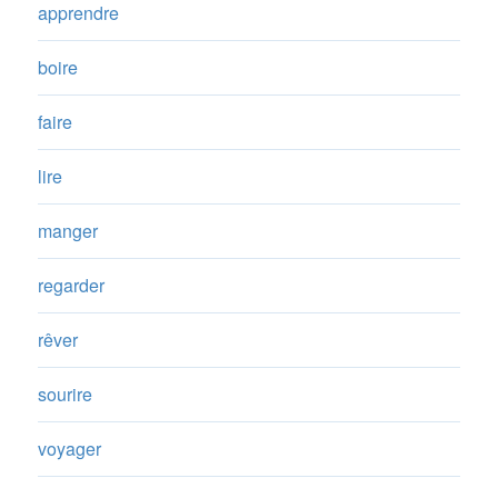
apprendre
boire
faire
lire
manger
regarder
rêver
sourire
voyager