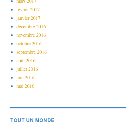
mars 2017
février 2017
janvier 2017
décembre 2016
novembre 2016
octobre 2016
septembre 2016
août 2016
juillet 2016
juin 2016
mai 2016
TOUT UN MONDE