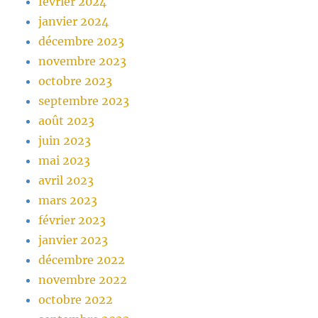
février 2024
janvier 2024
décembre 2023
novembre 2023
octobre 2023
septembre 2023
août 2023
juin 2023
mai 2023
avril 2023
mars 2023
février 2023
janvier 2023
décembre 2022
novembre 2022
octobre 2022