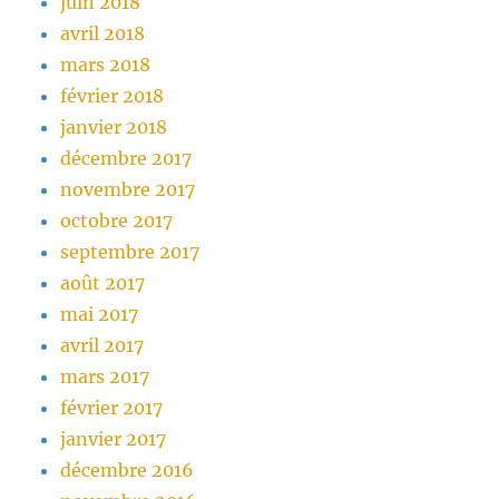
juin 2018
avril 2018
mars 2018
février 2018
janvier 2018
décembre 2017
novembre 2017
octobre 2017
septembre 2017
août 2017
mai 2017
avril 2017
mars 2017
février 2017
janvier 2017
décembre 2016