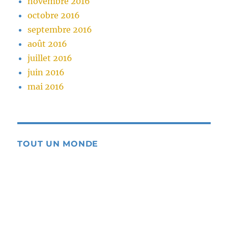
novembre 2016
octobre 2016
septembre 2016
août 2016
juillet 2016
juin 2016
mai 2016
TOUT UN MONDE