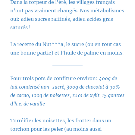
Dans la torpeur de l’été, les villages français
n’ont pas vraiment changés. Nos métabolismes
oui: adieu sucres raffinés, adieu acides gras
saturés !
La recette du Nut***a, le sucre (ou en tout cas
une bonne partie) et l’huile de palme en moins.
Pour trois pots de confiture environ:
400g de
lait condensé non-sucré, 300g de chocolat à 90%
de cacao, 100g de noisettes, 12 cs de xylit, 15 gouttes
d’h.e. de vanille
Torréifier les noisettes, les frotter dans un
torchon pour les peler (au moins aussi