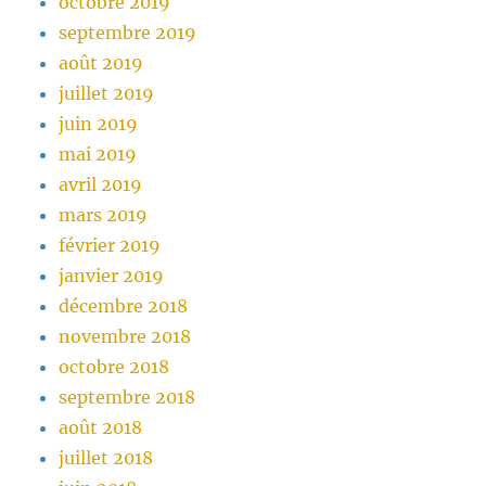
octobre 2019
septembre 2019
août 2019
juillet 2019
juin 2019
mai 2019
avril 2019
mars 2019
février 2019
janvier 2019
décembre 2018
novembre 2018
octobre 2018
septembre 2018
août 2018
juillet 2018