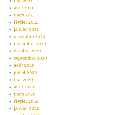
mai 2021
avril 2021
mars 2021
février 2021
janvier 2021
décembre 2020
novembre 2020
octobre 2020
septembre 2020
août 2020
juillet 2020
mai 2020
avril 2020
mars 2020
février 2020
janvier 2020