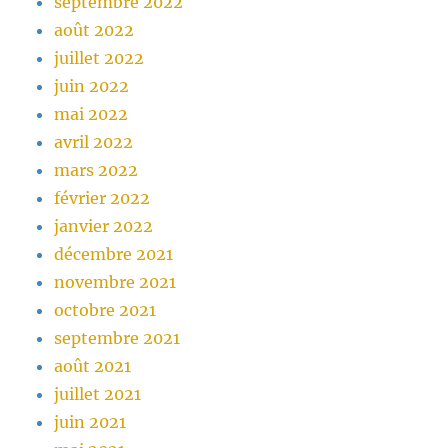
septembre 2022
août 2022
juillet 2022
juin 2022
mai 2022
avril 2022
mars 2022
février 2022
janvier 2022
décembre 2021
novembre 2021
octobre 2021
septembre 2021
août 2021
juillet 2021
juin 2021