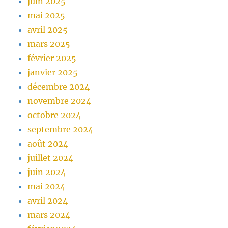
juin 2025
mai 2025
avril 2025
mars 2025
février 2025
janvier 2025
décembre 2024
novembre 2024
octobre 2024
septembre 2024
août 2024
juillet 2024
juin 2024
mai 2024
avril 2024
mars 2024