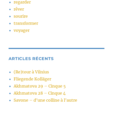
regarder
rêver
sourire
transformer
voyager
ARTICLES RÉCENTS
(Re)tour à Vilnius
Fliegende Kolläger
Akhmatova 29 – Cinque 5
Akhmatova 28 – Cinque 4
Savone – d’une colline à l’autre