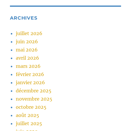
ARCHIVES
juillet 2026
juin 2026
mai 2026
avril 2026
mars 2026
février 2026
janvier 2026
décembre 2025
novembre 2025
octobre 2025
août 2025
juillet 2025