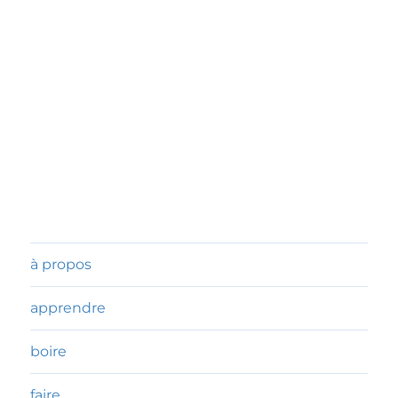
à propos
apprendre
boire
faire