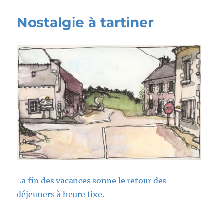
Nostalgie à tartiner
La fin des vacances sonne le retour des
déjeuners à heure fixe.