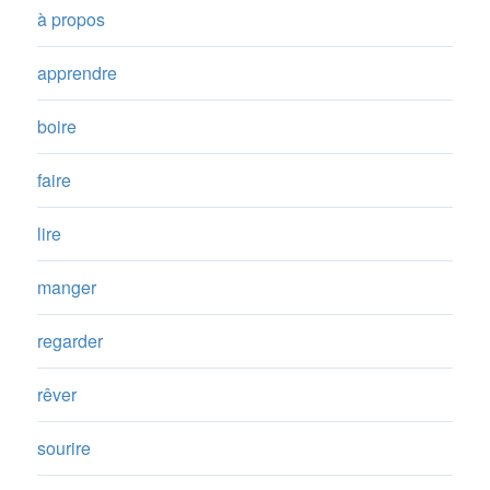
à propos
apprendre
boire
faire
lire
manger
regarder
rêver
sourire