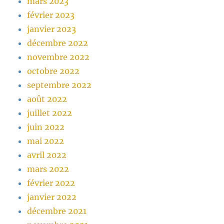
mars 2023
février 2023
janvier 2023
décembre 2022
novembre 2022
octobre 2022
septembre 2022
août 2022
juillet 2022
juin 2022
mai 2022
avril 2022
mars 2022
février 2022
janvier 2022
décembre 2021