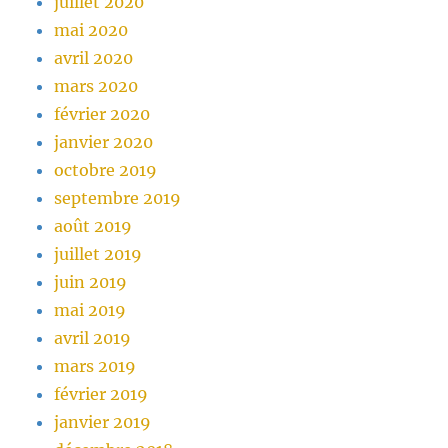
juillet 2020
mai 2020
avril 2020
mars 2020
février 2020
janvier 2020
octobre 2019
septembre 2019
août 2019
juillet 2019
juin 2019
mai 2019
avril 2019
mars 2019
février 2019
janvier 2019