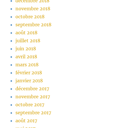
décembre 2018
novembre 2018
octobre 2018
septembre 2018
août 2018
juillet 2018
juin 2018
avril 2018
mars 2018
février 2018
janvier 2018
décembre 2017
novembre 2017
octobre 2017
septembre 2017
août 2017