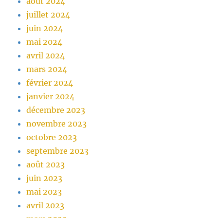
août 2024
juillet 2024
juin 2024
mai 2024
avril 2024
mars 2024
février 2024
janvier 2024
décembre 2023
novembre 2023
octobre 2023
septembre 2023
août 2023
juin 2023
mai 2023
avril 2023