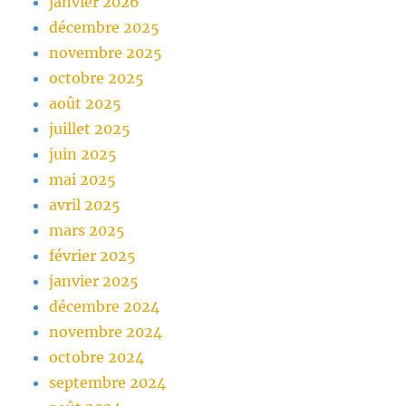
janvier 2026
décembre 2025
novembre 2025
octobre 2025
août 2025
juillet 2025
juin 2025
mai 2025
avril 2025
mars 2025
février 2025
janvier 2025
décembre 2024
novembre 2024
octobre 2024
septembre 2024