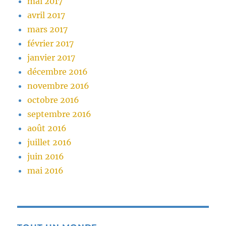
mai 2017
avril 2017
mars 2017
février 2017
janvier 2017
décembre 2016
novembre 2016
octobre 2016
septembre 2016
août 2016
juillet 2016
juin 2016
mai 2016