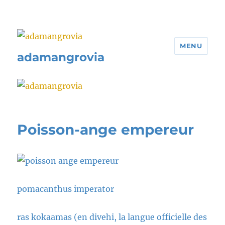
MENU
adamangrovia
Poisson-ange empereur
pomacanthus imperator
ras kokaamas (en divehi, la langue officielle des