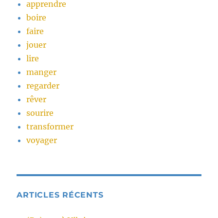
apprendre
boire
faire
jouer
lire
manger
regarder
rêver
sourire
transformer
voyager
ARTICLES RÉCENTS