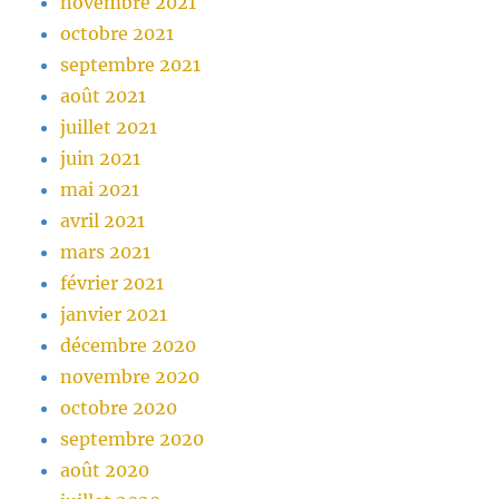
novembre 2021
octobre 2021
septembre 2021
août 2021
juillet 2021
juin 2021
mai 2021
avril 2021
mars 2021
février 2021
janvier 2021
décembre 2020
novembre 2020
octobre 2020
septembre 2020
août 2020