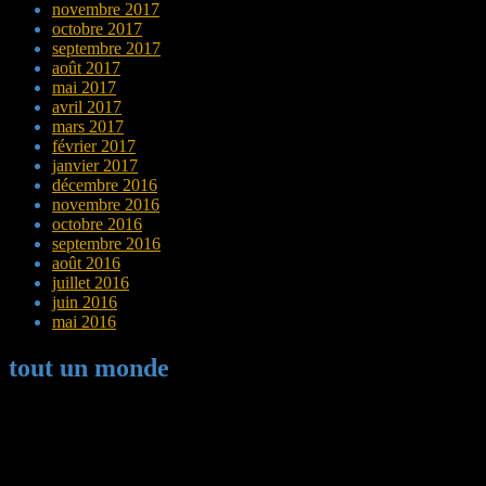
novembre 2017
octobre 2017
septembre 2017
août 2017
mai 2017
avril 2017
mars 2017
février 2017
janvier 2017
décembre 2016
novembre 2016
octobre 2016
septembre 2016
août 2016
juillet 2016
juin 2016
mai 2016
tout un monde