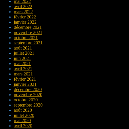
mai 2022
avril 2022
mars 2022
février 2022
janvier 2022
décembre 2021
novembre 2021
octobre 2021
septembre 2021
août 2021
juillet 2021
juin 2021
mai 2021
avril 2021
mars 2021
février 2021
janvier 2021
décembre 2020
novembre 2020
octobre 2020
septembre 2020
août 2020
juillet 2020
mai 2020
avril 2020