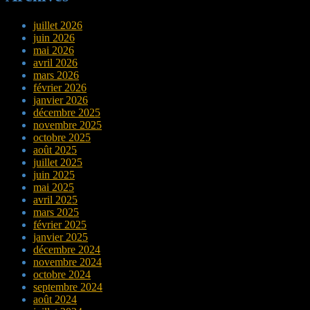
juillet 2026
juin 2026
mai 2026
avril 2026
mars 2026
février 2026
janvier 2026
décembre 2025
novembre 2025
octobre 2025
août 2025
juillet 2025
juin 2025
mai 2025
avril 2025
mars 2025
février 2025
janvier 2025
décembre 2024
novembre 2024
octobre 2024
septembre 2024
août 2024