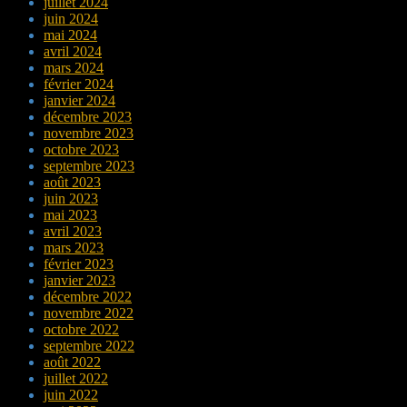
juillet 2024
juin 2024
mai 2024
avril 2024
mars 2024
février 2024
janvier 2024
décembre 2023
novembre 2023
octobre 2023
septembre 2023
août 2023
juin 2023
mai 2023
avril 2023
mars 2023
février 2023
janvier 2023
décembre 2022
novembre 2022
octobre 2022
septembre 2022
août 2022
juillet 2022
juin 2022