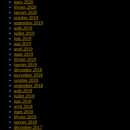
mars 2020
février 2020
janvier 2020
octobre 2019
septembre 2019
août 2019
juillet 2019
juin 2019
mai 2019
avril 2019
mars 2019
février 2019
janvier 2019
décembre 2018
novembre 2018
octobre 2018
septembre 2018
août 2018
juillet 2018
juin 2018
avril 2018
mars 2018
février 2018
janvier 2018
décembre 2017