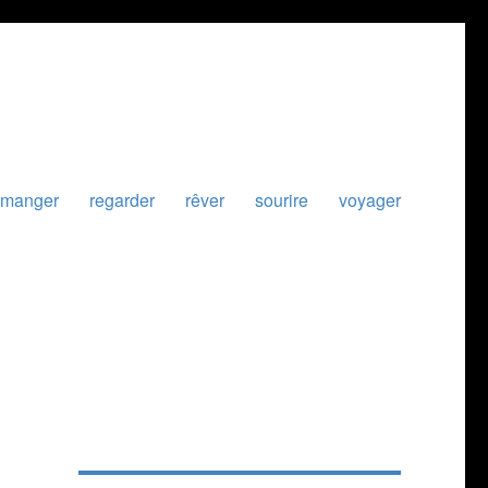
manger
regarder
rêver
sourire
voyager