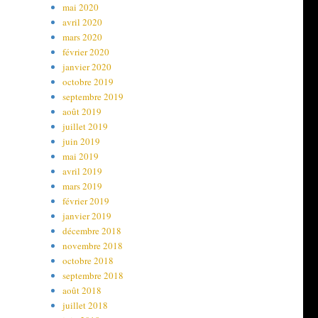
mai 2020
avril 2020
mars 2020
février 2020
janvier 2020
octobre 2019
septembre 2019
août 2019
juillet 2019
juin 2019
mai 2019
avril 2019
mars 2019
février 2019
janvier 2019
décembre 2018
novembre 2018
octobre 2018
septembre 2018
août 2018
juillet 2018