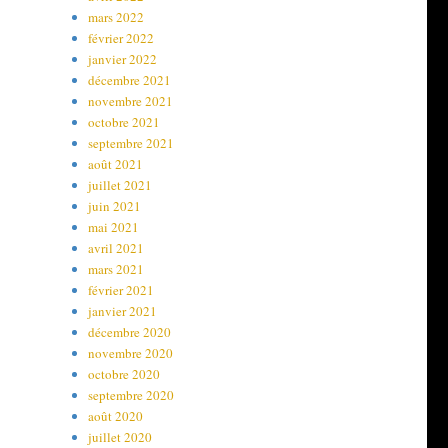
mars 2022
février 2022
janvier 2022
décembre 2021
novembre 2021
octobre 2021
septembre 2021
août 2021
juillet 2021
juin 2021
mai 2021
avril 2021
mars 2021
février 2021
janvier 2021
décembre 2020
novembre 2020
octobre 2020
septembre 2020
août 2020
juillet 2020