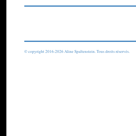
© copyright 2016-2026 Aline Spaltenstein. Tous droits réservés.