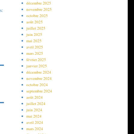
décembre 2025
novembre 2025
s:
octobre 2025
août 2025
juillet 2025
juin 2025
mai 2025
avril 2025
mars 2025
février 2025
janvier 2025
décembre 2024
novembre 2024
octobre 2024
septembre 2024
août 2024
juillet 2024
juin 2024
mai 2024
avril 2024
mars 2024