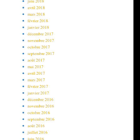
juin 2018
avril 2018
mars 2018
février 2018
janvier 2018
décembre 2017
novembre 2017
octobre 2017
septembre 2017
août 2017
mai 2017
avril 2017
mars 2017
février 2017
janvier 2017
décembre 2016
novembre 2016
octobre 2016
septembre 2016
août 2016
juillet 2016
juin 2016