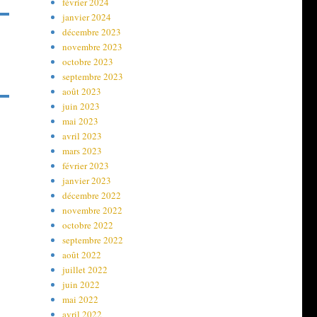
février 2024
janvier 2024
décembre 2023
novembre 2023
octobre 2023
septembre 2023
août 2023
juin 2023
mai 2023
avril 2023
mars 2023
février 2023
janvier 2023
décembre 2022
novembre 2022
octobre 2022
septembre 2022
août 2022
juillet 2022
juin 2022
mai 2022
avril 2022