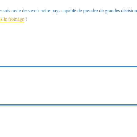
e suis ravie de savoir notre pays capable de prendre de grandes décision
ns le fromage
!